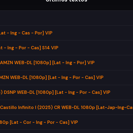
t - Ing - Cas - Por] VIP
 - Ing - Por - Cas] S14 VIP
 AMZN WEB-DL [1080p] [Lat - Ing - Por] VIP
ZN WEB-DL [1080p] [Lat - Ing - Por - Cas] VIP
6) DSNP WEB-DL [1080p] [Lat - Ing - Por - Cas] VIP
astillo Infinito I (2025) CR WEB-DL 1080p [Lat-Jap-Ing-Ca
0p [Lat - Cor - Ing - Por - Cas] VIP