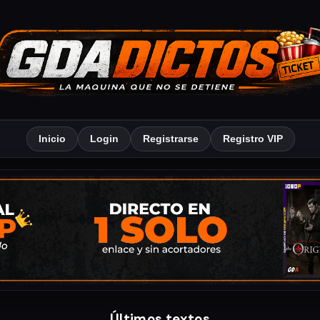
Inicio
Login
Registrarse
Registro VIP
Últimos textos