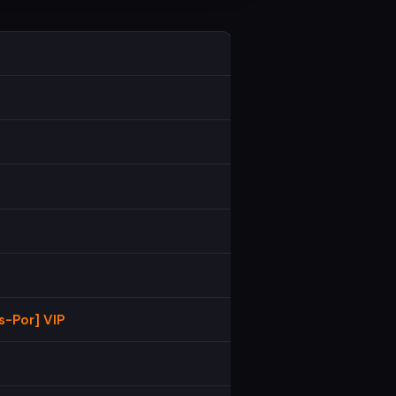
s-Por] VIP