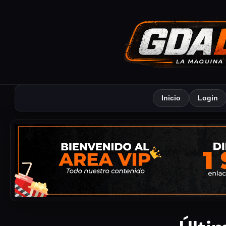
Inicio
Login