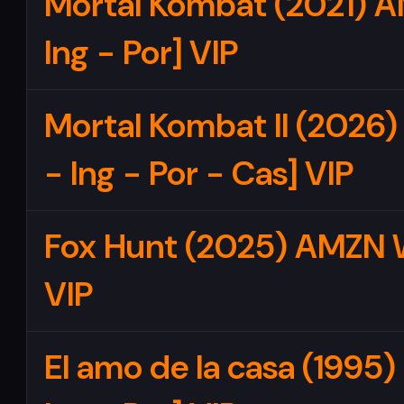
Mortal Kombat (2021) 
Ing - Por] VIP
Mortal Kombat II (2026
- Ing - Por - Cas] VIP
Fox Hunt (2025) AMZN 
VIP
El amo de la casa (1995