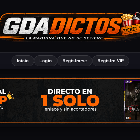
Inicio
Login
Registrarse
Registro VIP