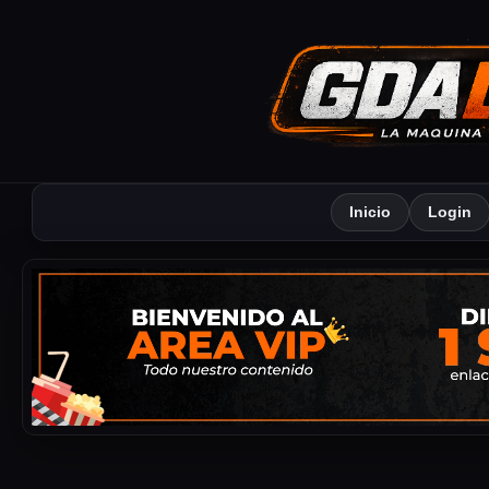
Inicio
Login