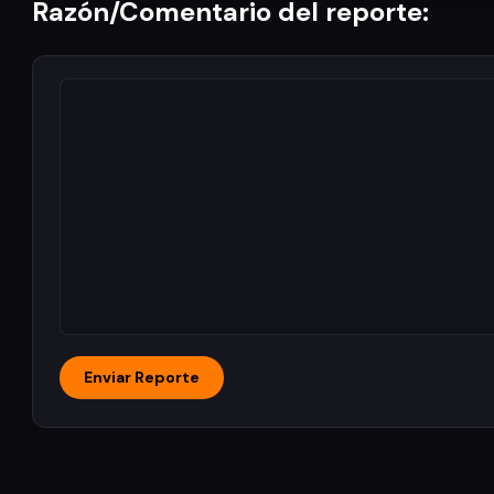
Razón/Comentario del reporte: