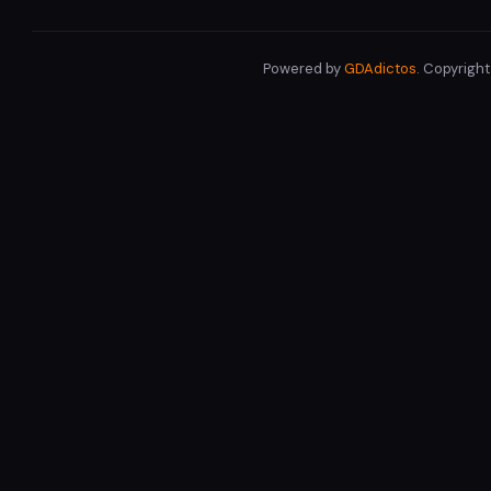
Powered by
GDAdictos
. Copyrigh