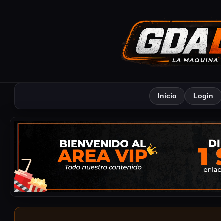
Inicio
Login