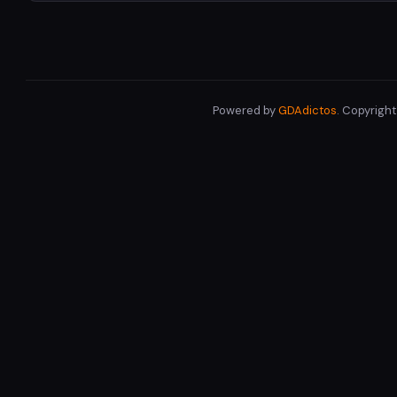
Powered by
GDAdictos
. Copyrigh