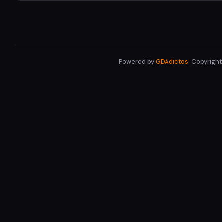
Powered by
GDAdictos
. Copyrigh