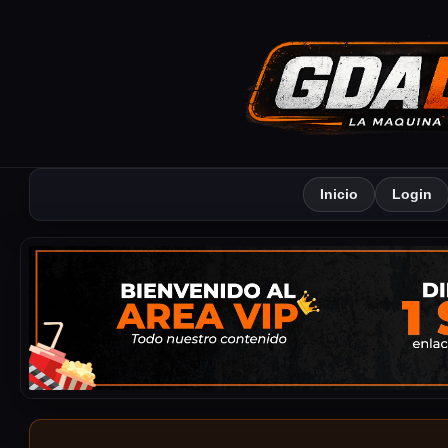
Inicio
Login