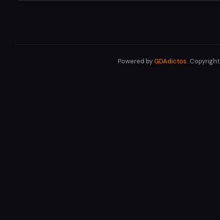
Powered by
GDAdictos
. Copyrigh