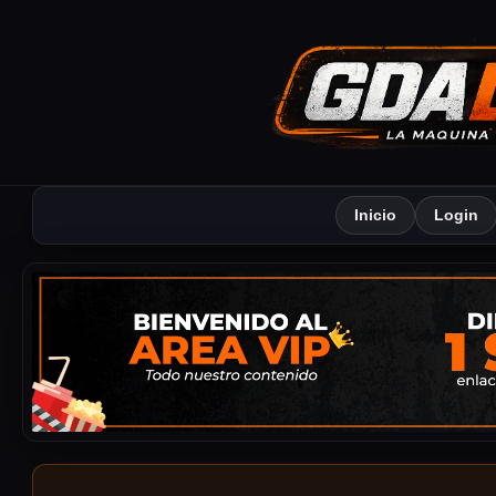
Inicio
Login