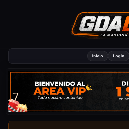
Inicio
Login