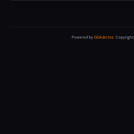
Powered by
GDAdictos
. Copyrigh