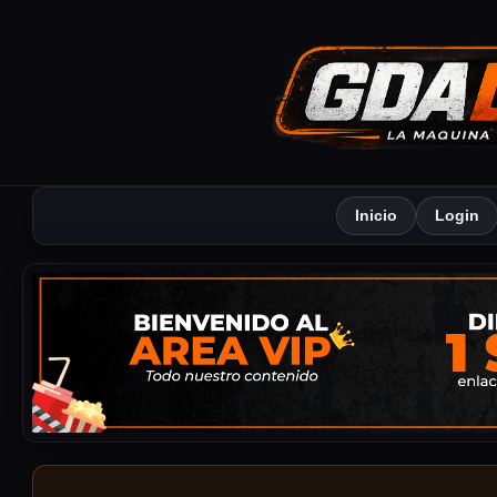
Inicio
Login