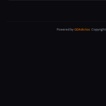
Powered by
GDAdictos
. Copyrigh