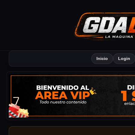
Inicio
Login