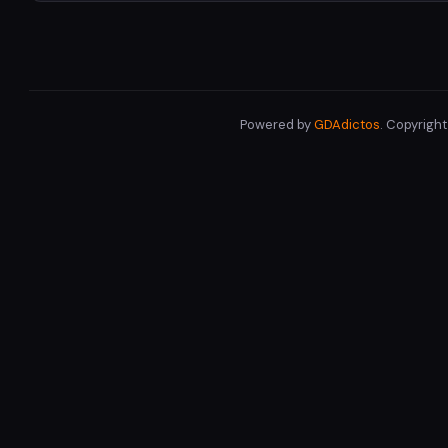
Powered by
GDAdictos
. Copyrigh