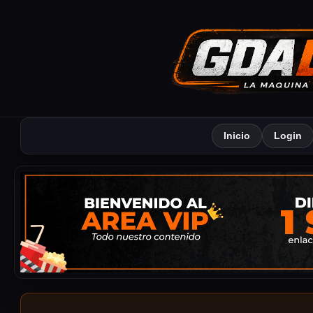
Inicio
Login