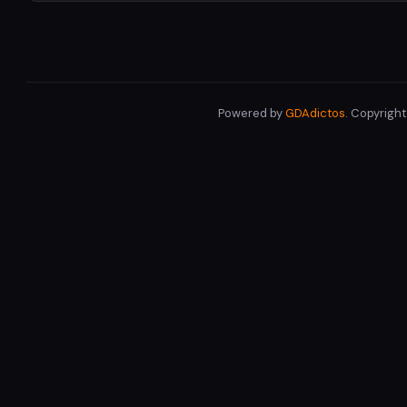
Powered by
GDAdictos
. Copyrigh