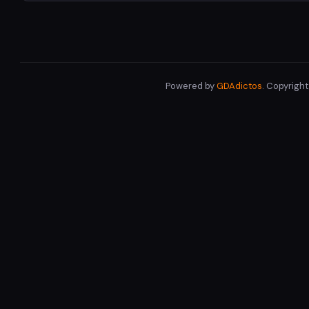
Powered by
GDAdictos
. Copyrigh