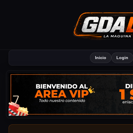
Inicio
Login