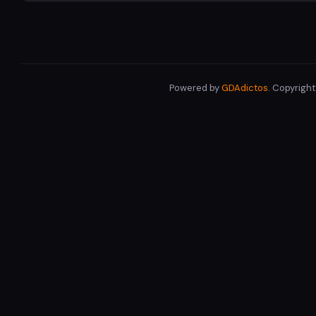
Powered by
GDAdictos
. Copyrigh