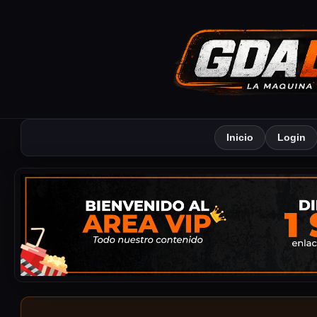
Inicio
Login