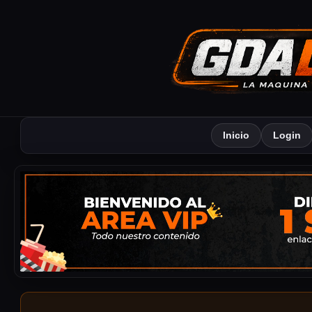
Inicio
Login