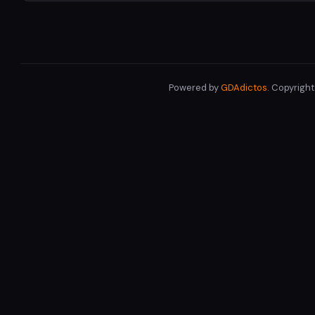
Powered by
GDAdictos
. Copyrigh