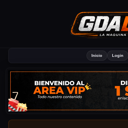
Inicio
Login