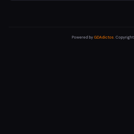
Powered by
GDAdictos
. Copyrigh