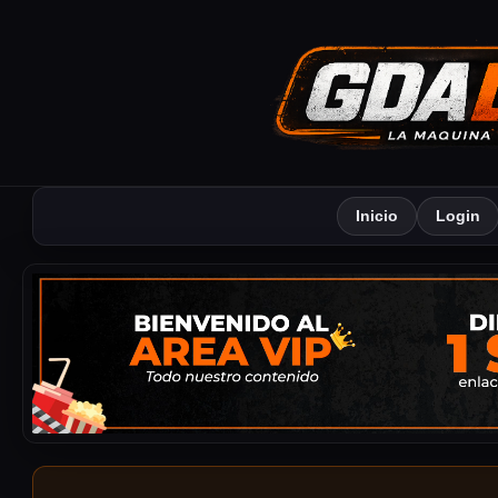
Inicio
Login