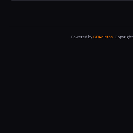
Powered by
GDAdictos
. Copyrigh