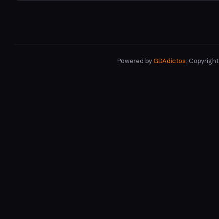
Powered by
GDAdictos
. Copyrigh