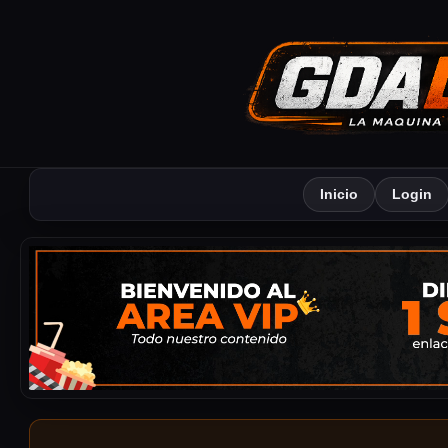
Inicio
Login