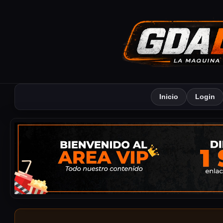
Inicio
Login