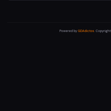
Powered by
GDAdictos
. Copyrigh